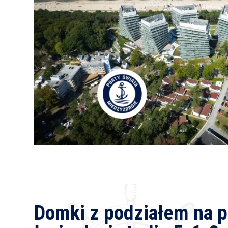
Domki z podziałem na po