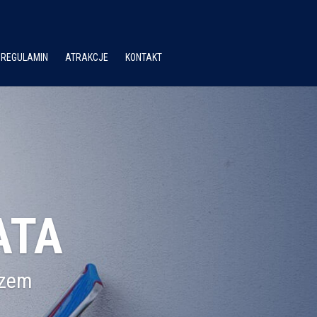
REGULAMIN
ATRAKCJE
KONTAKT
ATA
rzem