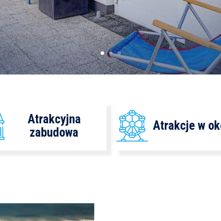
Atrakcyjna
Atrakcje w ok
zabudowa