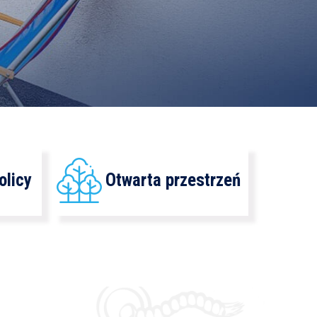
olicy
Otwarta przestrzeń