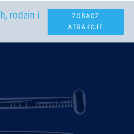
, rodzin i
ZOBACZ
ATRAKCJE