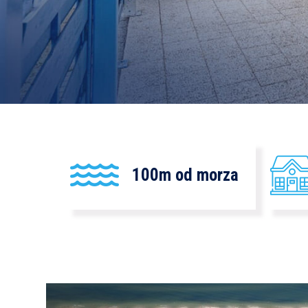
100m od morza